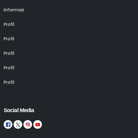
Informasi
Profil
Profil
Profil
Profil
Profil
Social Media