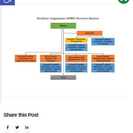
Share this Post