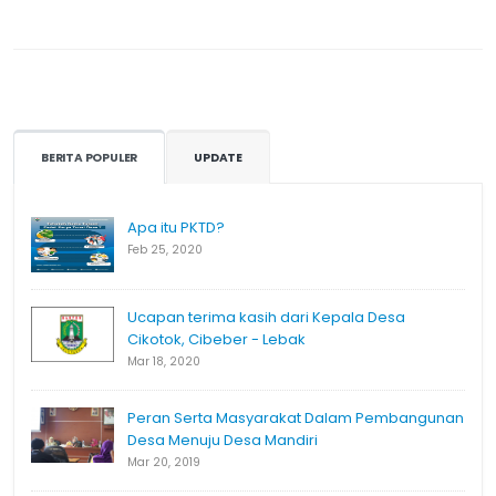
BERITA POPULER
UPDATE
Apa itu PKTD?
Feb 25, 2020
Ucapan terima kasih dari Kepala Desa
Cikotok, Cibeber - Lebak
Mar 18, 2020
Peran Serta Masyarakat Dalam Pembangunan
Desa Menuju Desa Mandiri
Mar 20, 2019