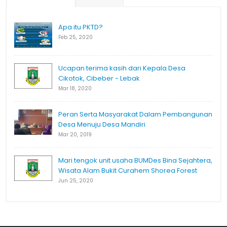
Apa itu PKTD?
Feb 25, 2020
Ucapan terima kasih dari Kepala Desa
Cikotok, Cibeber - Lebak
Mar 18, 2020
Peran Serta Masyarakat Dalam Pembangunan
Desa Menuju Desa Mandiri
Mar 20, 2019
Mari tengok unit usaha BUMDes Bina Sejahtera,
Wisata Alam Bukit Curahem Shorea Forest
Jun 25, 2020