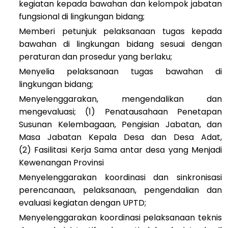
kegiatan kepada bawahan dan kelompok jabatan
fungsional di lingkungan bidang;
Memberi petunjuk pelaksanaan tugas kepada
bawahan di lingkungan bidang sesuai dengan
peraturan dan prosedur yang berlaku;
Menyelia pelaksanaan tugas bawahan di
lingkungan bidang;
Menyelenggarakan, mengendalikan dan
mengevaluasi; (1)
Penatausahaan Penetapan
Susunan Kelembagaan, Pengisian Jabatan, dan
Masa Jabatan Kepala Desa dan Desa Adat,
(2) Fasilitasi Kerja Sama antar desa yang Menjadi
Kewenangan Provinsi
Menyelenggarakan koordinasi dan sinkronisasi
perencanaan, pelaksanaan, pengendalian dan
evaluasi kegiatan dengan UPTD;
Menyelenggarakan koordinasi pelaksanaan teknis