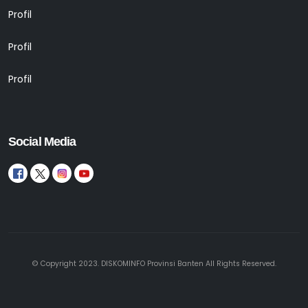
Profil
Profil
Profil
Social Media
© Copyright 2023. DISKOMINFO Provinsi Banten All Rights Reserved.